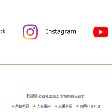
公益社団法人 宮城県観光連盟
業務概要
入会案内
支援事業
お問い合わせ