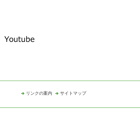
リンクの案内
サイトマップ