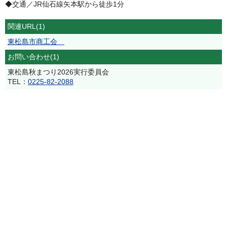
◆交通／JR仙石線矢本駅から徒歩1分
関連URL(1)
東松島市商工会
お問い合わせ(1)
東松島秋まつり2026実行委員会
TEL：
0225-82-2088