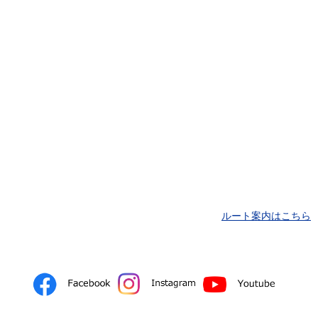
ルート案内はこちら