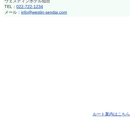
ウェスティンホテル仙台
TEL：
022-722-1234
メール：
info@westin-sendai.com
ルート案内はこちら