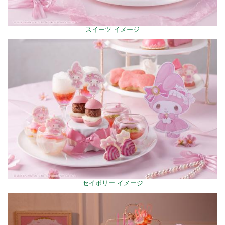
スイーツ イメージ
セイボリー イメージ