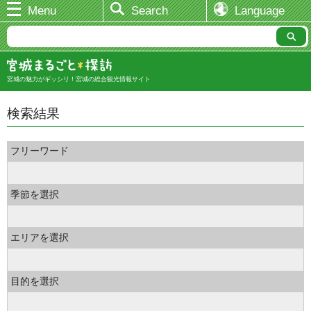
Menu
Search
Language
宮城の魅力がギッシリ！宮城の総合観光情報サイト
検索結果
フリーワード
季節を選択
エリアを選択
目的を選択