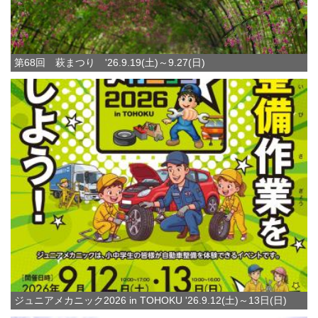
第68回 萩まつり '26.9.19(土)～9.27(日)
ジュニアメカニック2026 in TOHOKU '26.9.12(土)～13日(日)