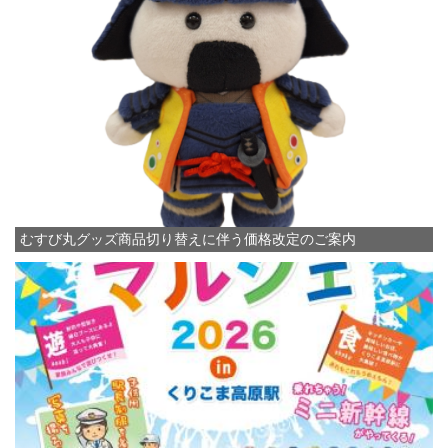
むすび丸グッズ商品切り替えに伴う価格改定のご案内