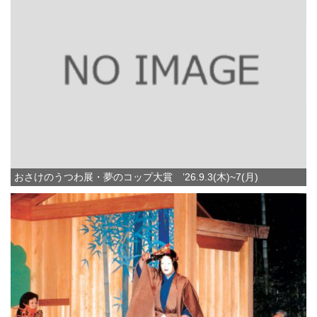
おさけのうつわ展・夢のコップ大賞 ’26.9.3(木)~7(月)