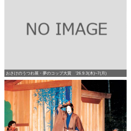
おさけのうつわ展・夢のコップ大賞 ’26.9.3(木)~7(月)