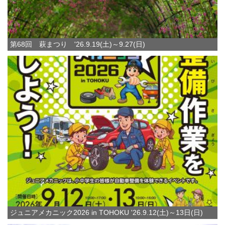
第68回 萩まつり '26.9.19(土)～9.27(日)
ジュニアメカニック2026 in TOHOKU '26.9.12(土)～13日(日)