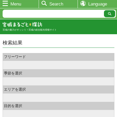
Menu
Search
Language
宮城の魅力がギッシリ！宮城の総合観光情報サイト
検索結果
フリーワード
季節を選択
エリアを選択
目的を選択