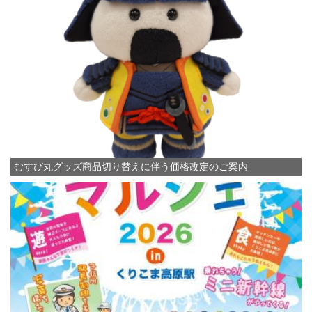
むすび丸グッズ商品切り替えに伴う価格改定のご案内