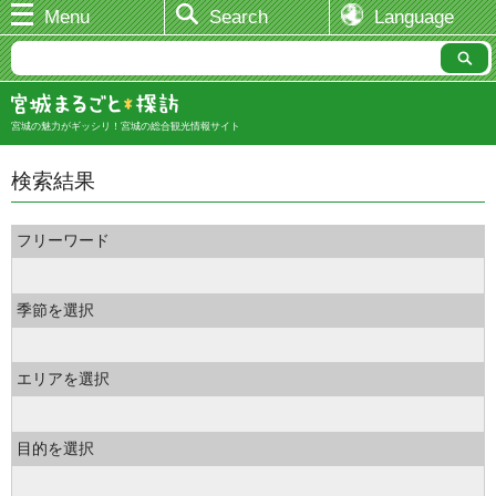
Menu
Search
Language
宮城の魅力がギッシリ！宮城の総合観光情報サイト
検索結果
フリーワード
季節を選択
エリアを選択
目的を選択