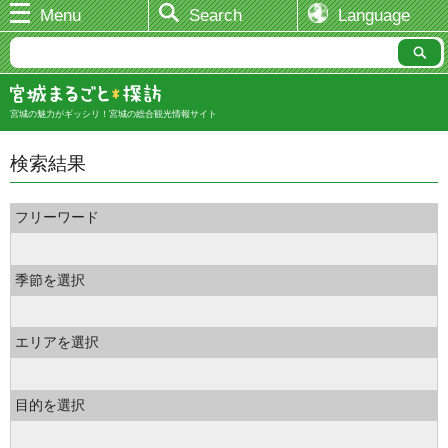
Menu
Search
Language
宮城の魅力がギッシリ！宮城の総合観光情報サイト
検索結果
フリーワード
季節を選択
エリアを選択
目的を選択