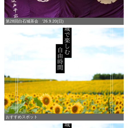
第28回白石城茶会 '26.9.20(日)
おすすめスポット