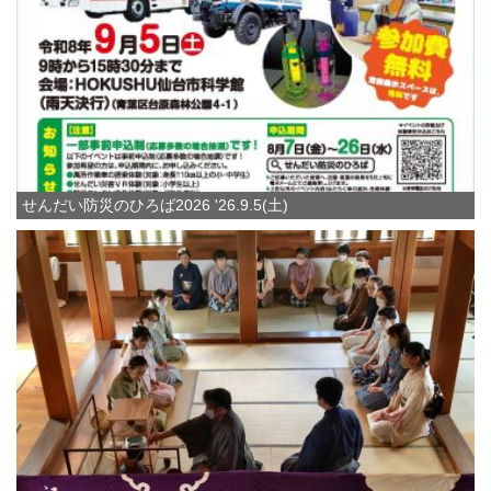
せんだい防災のひろば2026 '26.9.5(土)