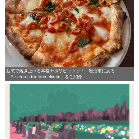
薪窯で焼き上げる本格ナポリピッツァ！ 岩沼市にある
「Pizzeria e trattoria elianto」をご紹介