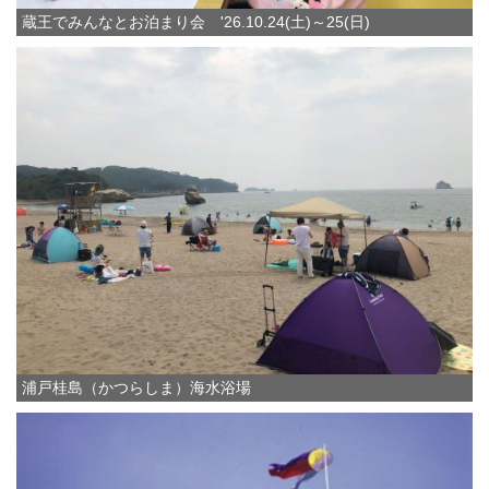
蔵王でみんなとお泊まり会 '26.10.24(土)～25(日)
浦戸桂島（かつらしま）海水浴場