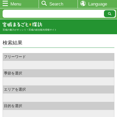
Menu
Search
Language
宮城の魅力がギッシリ！宮城の総合観光情報サイト
検索結果
フリーワード
季節を選択
エリアを選択
目的を選択