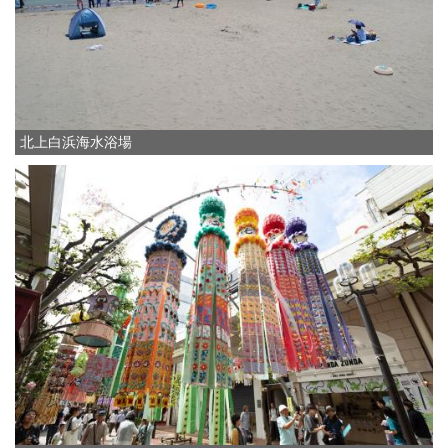
北上白浜海水浴場