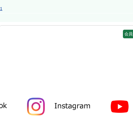
11
会員