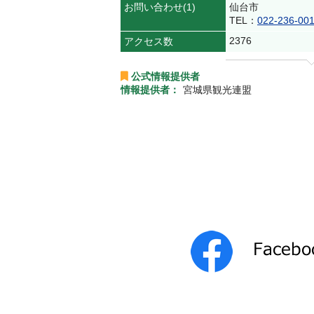
お問い合わせ(1)
仙台市
TEL：
022-236-00
2376
アクセス数
公式情報提供者
情報提供者：
宮城県観光連盟