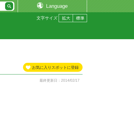
Language
文字サイズ
お気に入りスポットに登録
最終更新日：2014/02/17