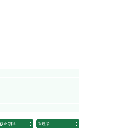
修正削除
管理者