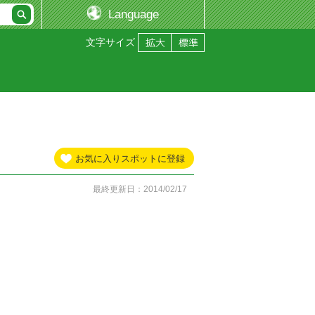
Language
文字サイズ
お気に入りスポットに登録
最終更新日：2014/02/17