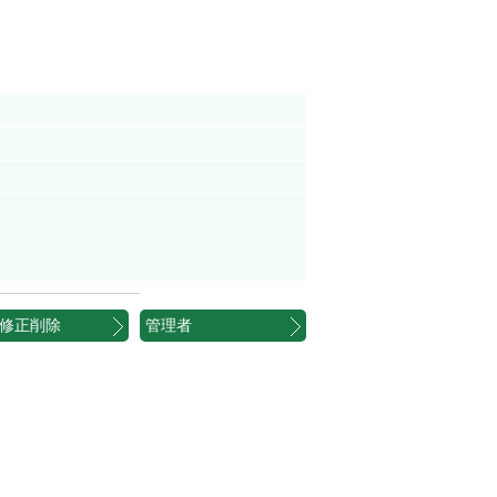
修正削除
管理者