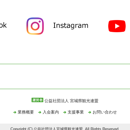
公益社団法人 宮城県観光連盟
業務概要
入会案内
支援事業
お問い合わせ
Copyright (C) 公益社団法人宮城県観光連盟, All Rights Reserved.