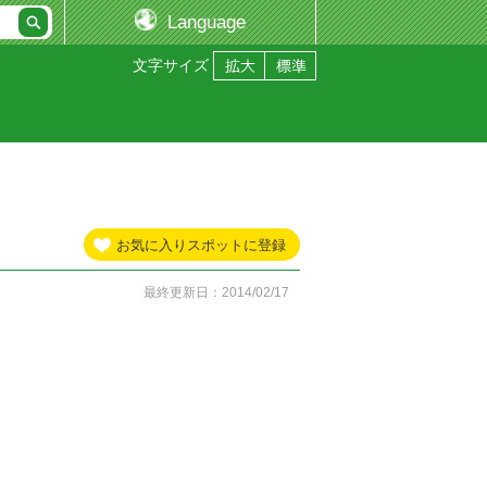
Language
文字サイズ
お気に入りスポットに登録
最終更新日：2014/02/17