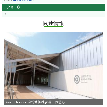
アクセス数
3022
関連情報
Sando Terrace 金蛇水神社参道・休憩処