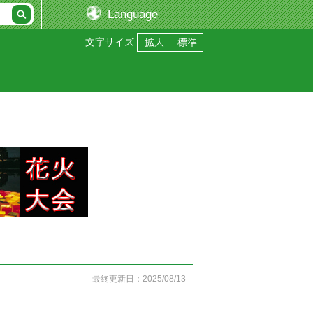
Language
文字サイズ
最終更新日：2025/08/13