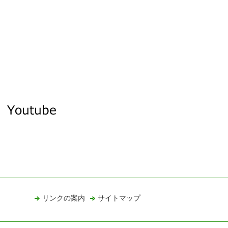
リンクの案内
サイトマップ