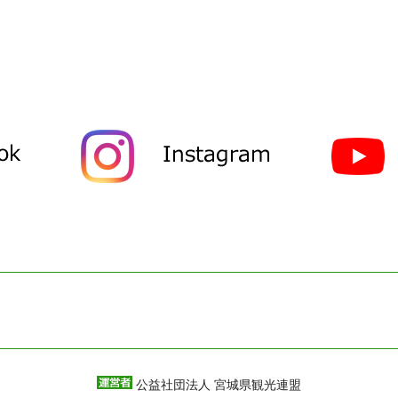
公益社団法人 宮城県観光連盟