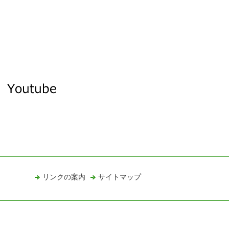
リンクの案内
サイトマップ