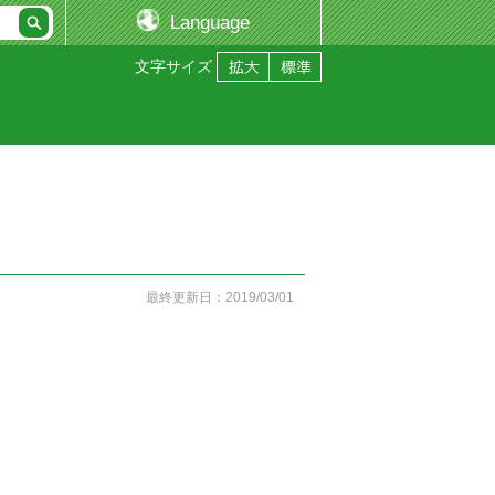
Language
文字サイズ
最終更新日：2019/03/01