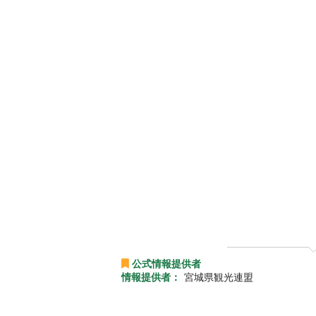
公式情報提供者
情報提供者：
宮城県観光連盟