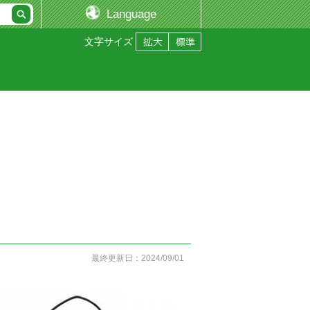
Language
文字サイズ
最終更新日：2024/09/01