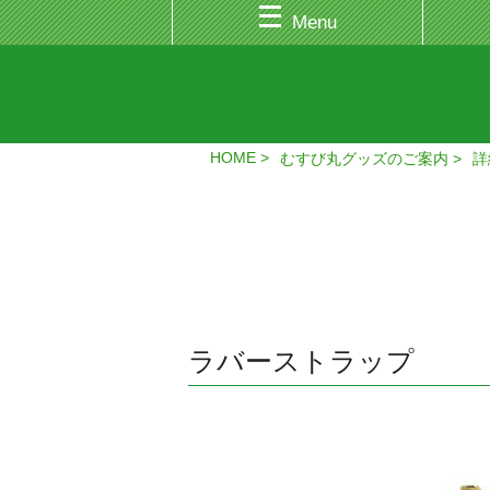
Menu
HOME
むすび丸グッズのご案内
詳
ラバーストラップ