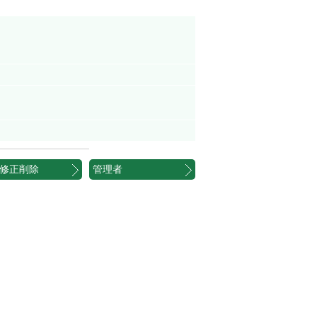
修正削除
管理者