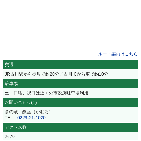
ルート案内はこちら
交通
JR古川駅から徒歩で約20分／古川ICから車で約10分
駐車場
土・日曜、祝日は近くの市役所駐車場利用
お問い合わせ(1)
食の蔵 醸室（かむろ）
TEL：
0229-21-1020
アクセス数
2670