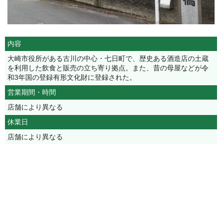
内容
大崎市役所がある古川の中心・七日町で、歴史ある酒造店の土蔵
を利用した飲食と販売の立ち寄り拠点。また、昔の母屋などが令
和3年国の登録有形文化財に登録された。
営業期間・時間
店舗により異なる
休業日
店舗により異なる