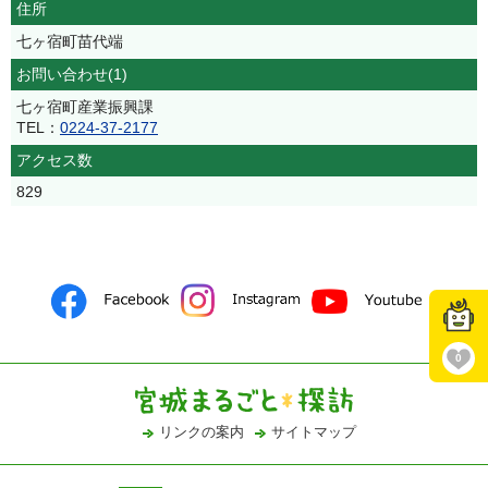
住所
七ヶ宿町苗代端
お問い合わせ(1)
七ヶ宿町産業振興課
TEL：
0224-37-2177
アクセス数
829
0
リンクの案内
サイトマップ