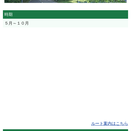
時期
５月～１０月
ルート案内はこちら