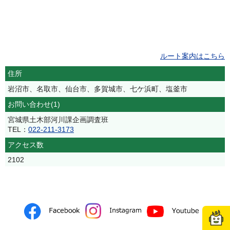
ルート案内はこちら
住所
岩沼市、名取市、仙台市、多賀城市、七ケ浜町、塩釜市
お問い合わせ(1)
宮城県土木部河川課企画調査班
TEL：
022-211-3173
アクセス数
2102