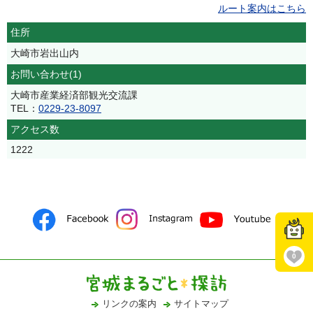
ルート案内はこちら
住所
大崎市岩出山内
お問い合わせ(1)
大崎市産業経済部観光交流課
TEL：
0229-23-8097
アクセス数
1222
0
リンクの案内
サイトマップ