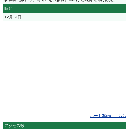
時期
12月14日
ルート案内はこちら
アクセス数