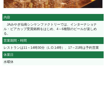
内容
JAみやぎ仙南シンケンファクトリーでは、インターナショナ
ル・ビアカップ受賞銘柄をはじめ、4～6種類のビールが楽しめ
る。
営業期間・時間
レストランは11～14時30分（L.O.14時）、17～21時は予約営業
休業日
水曜休