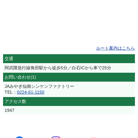
ルート案内はこちら
交通
阿武隈急行線角田駅から徒歩5分／白石ICから車で25分
お問い合わせ(1)
JAみやぎ仙南シンケンファクトリー
TEL：
0224-61-1150
アクセス数
1947