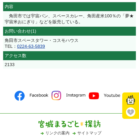
内容
角田市では宇宙パン、スペースカレー、角田産米100％の「夢★
宇宙米おにぎり」などを販売している。
お問い合わせ(1)
角田市スペースタワー・コスモハウス
TEL：
0224-63-5839
アクセス数
2133
0
リンクの案内
サイトマップ