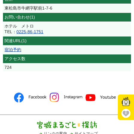
東松島市牛網字駅前1-7-6
お問い合わせ(1)
ホテル メトロ
TEL：
0225-86-1751
関連URL(1)
宿泊予約
アクセス数
724
0
リンクの案内
サイトマップ