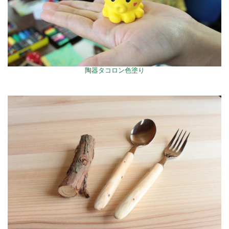
陶器タコロン色塗り