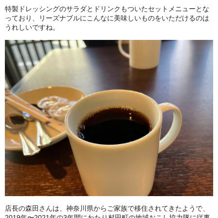
特製ドレッシングのサラダとドリンクもついたセットメニューとな
っており、リーズナブルにこんなに美味しいものをいただけるのは
うれしいですね。
店長の森田さんは、神奈川県からご家族で移住されてきたようで、
2019年〜2021年の3年間にわたり村田町の地域おこし協力隊に従事