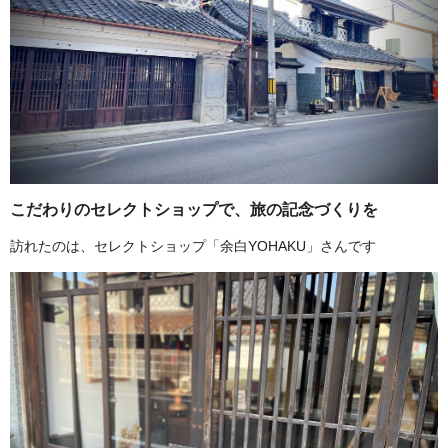
こだわりのセレクトショップで、旅の記念づくりを
訪れたのは、セレクトショップ「余白YOHAKU」さんです