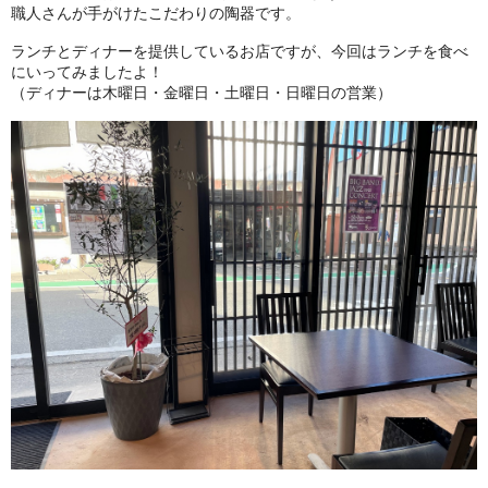
職人さんが手がけたこだわりの陶器です。
ランチとディナーを提供しているお店ですが、今回はランチを食べ
にいってみましたよ！
（ディナーは木曜日・金曜日・土曜日・日曜日の営業）