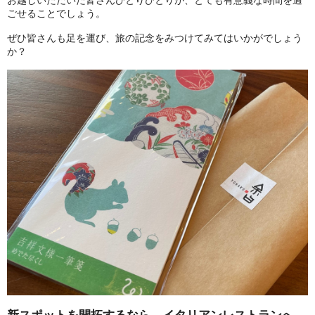
お越しいただいた皆さんひとりひとりが、とても有意義な時間を過
ごせることでしょう。
ぜひ皆さんも足を運び、旅の記念をみつけてみてはいかがでしょう
か？