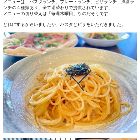
メニューは、パスタランチ、プレートランチ、ピザランチ、洋食ラ
ンチの４種類あり、全て週替わりで提供されています。
メニューの切り替えは「毎週木曜日」なのだそうです。
どれにするか迷いましたが、パスタとピザをいただきました。