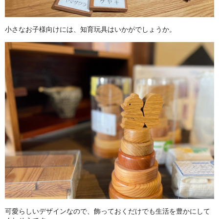
小さなお子様向けには、知育玩具はいかがでしょうか。
可愛らしいデザインなので、飾っておくだけでも生活を豊かにして