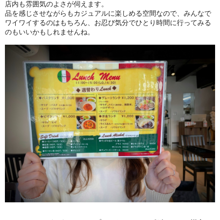
店内も雰囲気のよさが伺えます。
品を感じさせながらもカジュアルに楽しめる空間なので、みんなで
ワイワイするのはもちろん、お忍び気分でひとり時間に行ってみる
のもいいかもしれませんね。