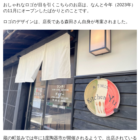
おしゃれなロゴが目を引くこちらのお店は、なんと今年（2023年）
の11月にオープンしたばかりとのことです。
ロゴのデザインは、店長である森田さん自身が考案されました。
蔵の町並みでは年に1度陶器市が開催されるようで、出店されている