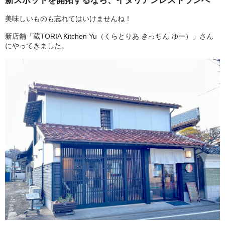
新スポットを開拓するなら、イタリアンレストランへ
美味しいものも忘れてはいけませんね！
新店舗「蔵TORIA Kitchen Yu（くらとりあ きっちん ゆー）」さん
にやってきました。