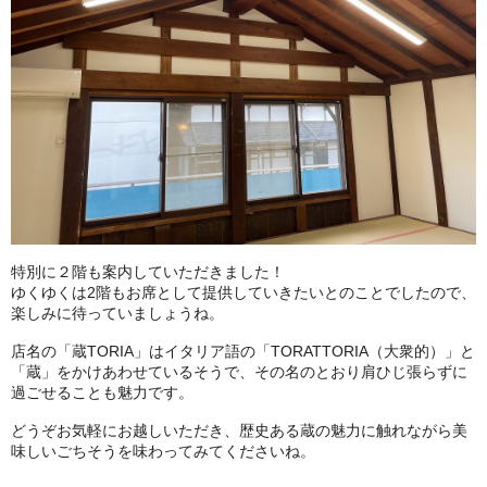
特別に２階も案内していただきました！
ゆくゆくは2階もお席として提供していきたいとのことでしたので、
楽しみに待っていましょうね。
店名の「蔵TORIA」はイタリア語の「TORATTORIA（大衆的）」と
「蔵」をかけあわせているそうで、その名のとおり肩ひじ張らずに
過ごせることも魅力です。
どうぞお気軽にお越しいただき、歴史ある蔵の魅力に触れながら美
味しいごちそうを味わってみてくださいね。