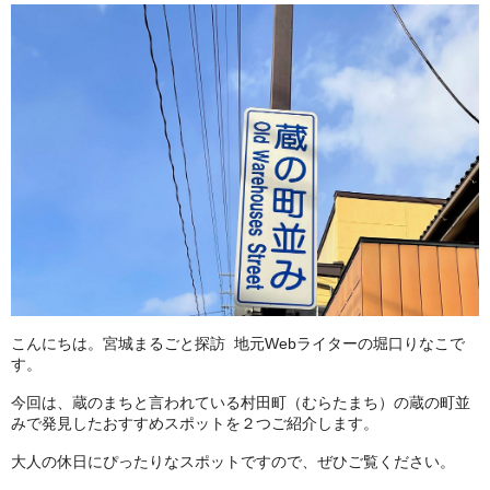
こんにちは。宮城まるごと探訪 地元Webライターの堀口りなこで
す。
今回は、蔵のまちと言われている村田町（むらたまち）の蔵の町並
みで発見したおすすめスポットを２つご紹介します。
大人の休日にぴったりなスポットですので、ぜひご覧ください。