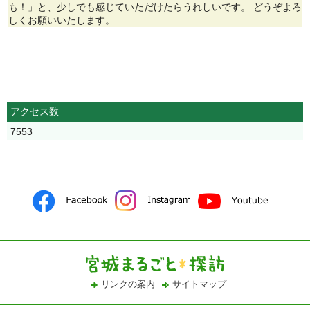
も！」と、少しでも感じていただけたらうれしいです。 どうぞよろ
しくお願いいたします。
アクセス数
7553
リンクの案内
サイトマップ