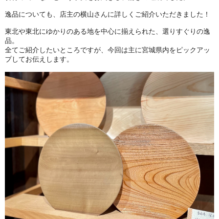
逸品についても、店主の横山さんに詳しくご紹介いただきました！
東北や東北にゆかりのある地を中心に揃えられた、選りすぐりの逸
品。
全てご紹介したいところですが、今回は主に宮城県内をピックアッ
プしてお伝えします。