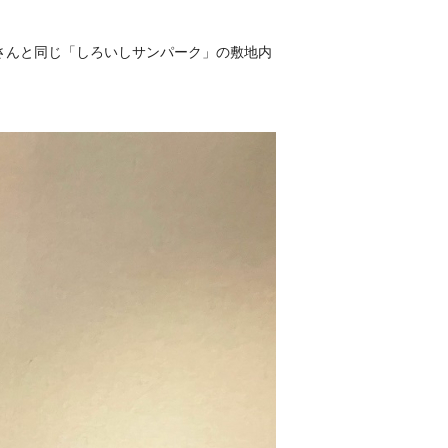
」さんと同じ「しろいしサンパーク」の敷地内