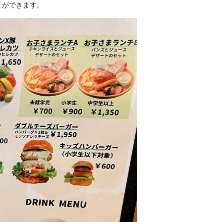
とができます。