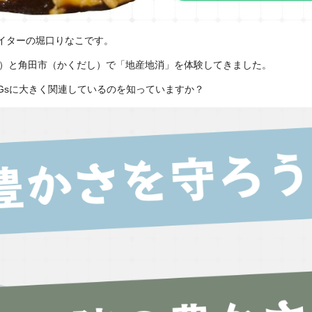
ライターの堀口りなこです。
し）と角田市（かくだし）で「地産地消」を体験してきました。
Gsに大きく関連しているのを知っていますか？