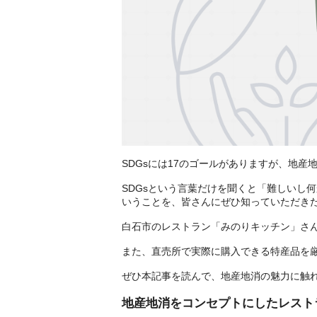
SDGsには17のゴールがありますが、地
SDGsという言葉だけを聞くと「難しいし
いうことを、皆さんにぜひ知っていただき
白石市のレストラン「みのりキッチン」さん
また、直売所で実際に購入できる特産品を
ぜひ本記事を読んで、地産地消の魅力に触
地産地消をコンセプトにしたレスト