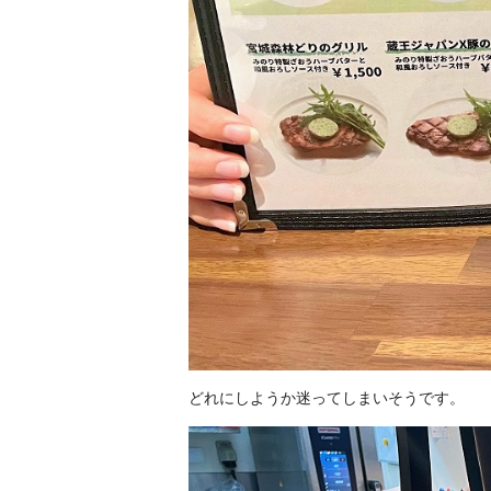
どれにしようか迷ってしまいそうです。