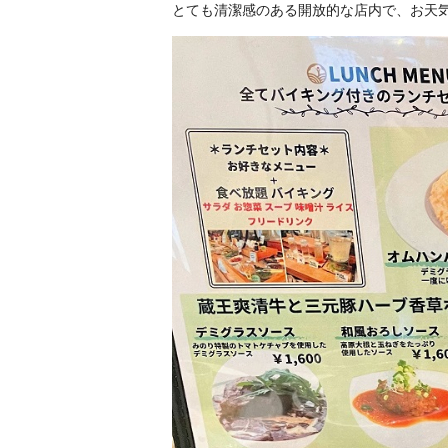
とても清潔感のある開放的な店内で、お天