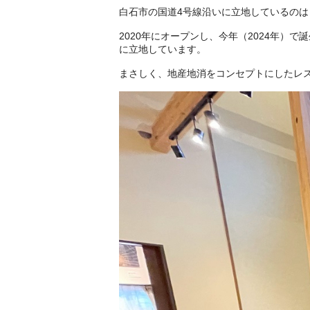
白石市の国道4号線沿いに立地しているの
2020年にオープンし、今年（2024年
に立地しています。
まさしく、地産地消をコンセプトにしたレ