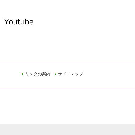
リンクの案内
サイトマップ