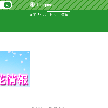
Language
文字サイズ