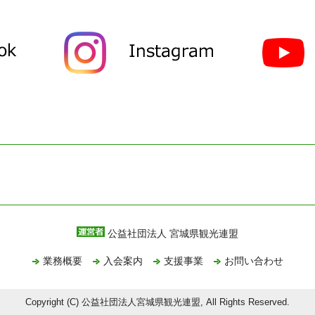
公益社団法人 宮城県観光連盟
業務概要
入会案内
支援事業
お問い合わせ
Copyright (C) 公益社団法人宮城県観光連盟, All Rights Reserved.