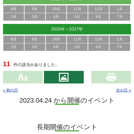
8月
9月
10月
11月
12月
1月
2月
3月
4月
5月
6月
7月
2026年～2027年
8月
9月
10月
11月
12月
1月
2月
3月
4月
5月
6月
7月
11
件の該当がありました。
« 前の日
次の日 »
2023.04.24 から開催のイベント
長期開催のイベント