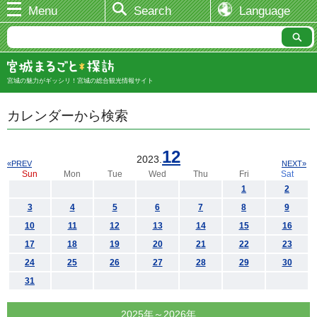
Menu
Search
Language
宮城の魅力がギッシリ！宮城の総合観光情報サイト
カレンダーから検索
12
2023.
«PREV
NEXT»
Sun
Mon
Tue
Wed
Thu
Fri
Sat
1
2
3
4
5
6
7
8
9
10
11
12
13
14
15
16
17
18
19
20
21
22
23
24
25
26
27
28
29
30
31
2025年～2026年