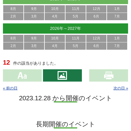
8月
9月
10月
11月
12月
1月
2月
3月
4月
5月
6月
7月
2026年～2027年
8月
9月
10月
11月
12月
1月
2月
3月
4月
5月
6月
7月
12
件の該当がありました。
« 前の日
次の日 »
2023.12.28 から開催のイベント
長期開催のイベント