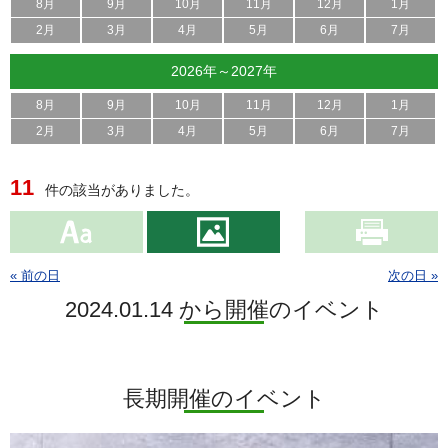
8月
9月
10月
11月
12月
1月
2月
3月
4月
5月
6月
7月
2026年～2027年
8月
9月
10月
11月
12月
1月
2月
3月
4月
5月
6月
7月
11
件の該当がありました。
« 前の日
次の日 »
2024.01.14 から開催のイベント
長期開催のイベント