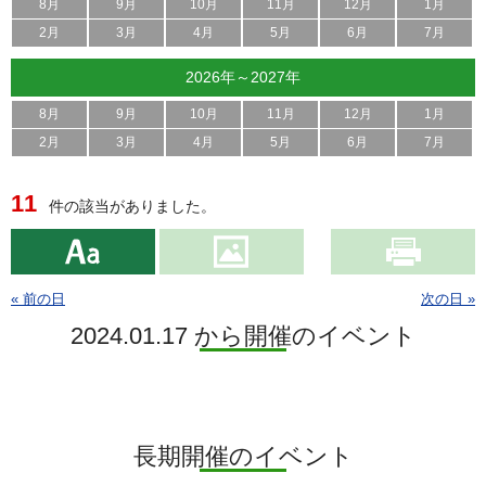
8月
9月
10月
11月
12月
1月
2月
3月
4月
5月
6月
7月
2026年～2027年
8月
9月
10月
11月
12月
1月
2月
3月
4月
5月
6月
7月
11
件の該当がありました。
« 前の日
次の日 »
2024.01.17 から開催のイベント
長期開催のイベント