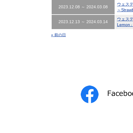
ウェステ
2023.12.08 ～ 2024.03.08
～Str
ウェステ
2023.12.13 ～ 2024.03.14
Lemo
« 前の日