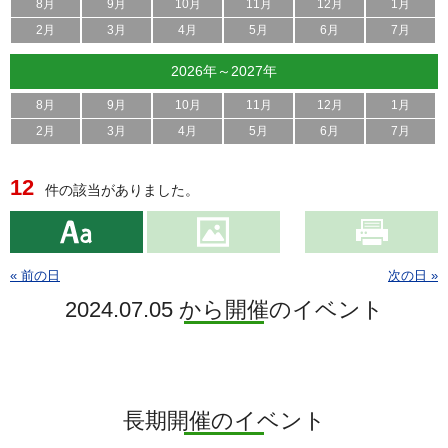
8月
9月
10月
11月
12月
1月
2月
3月
4月
5月
6月
7月
2026年～2027年
8月
9月
10月
11月
12月
1月
2月
3月
4月
5月
6月
7月
12
件の該当がありました。
« 前の日
次の日 »
2024.07.05 から開催のイベント
長期開催のイベント