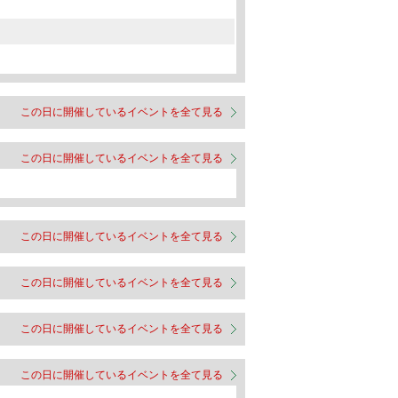
この日に開催しているイベントを全て見る
この日に開催しているイベントを全て見る
この日に開催しているイベントを全て見る
この日に開催しているイベントを全て見る
この日に開催しているイベントを全て見る
この日に開催しているイベントを全て見る