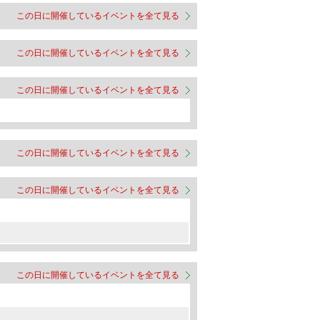
この日に開催しているイベントを全て見る
この日に開催しているイベントを全て見る
この日に開催しているイベントを全て見る
この日に開催しているイベントを全て見る
この日に開催しているイベントを全て見る
この日に開催しているイベントを全て見る