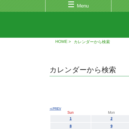
Menu
HOME
カレンダーから検索
カレンダーから検索
≪PREV
Sun
Mon
1
2
8
9