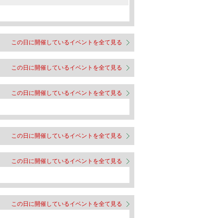
この日に開催しているイベントを全て見る
この日に開催しているイベントを全て見る
この日に開催しているイベントを全て見る
この日に開催しているイベントを全て見る
この日に開催しているイベントを全て見る
この日に開催しているイベントを全て見る