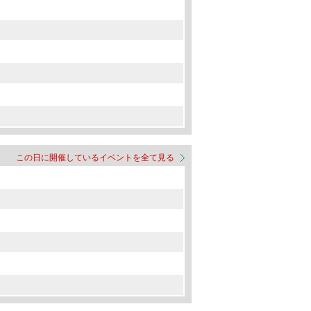
この日に開催しているイベントを全て見る