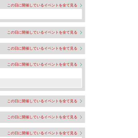
この日に開催しているイベントを全て見る
この日に開催しているイベントを全て見る
この日に開催しているイベントを全て見る
この日に開催しているイベントを全て見る
この日に開催しているイベントを全て見る
この日に開催しているイベントを全て見る
この日に開催しているイベントを全て見る