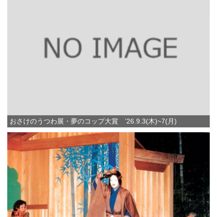
おさけのうつわ展・夢のコップ大賞 ’26.9.3(木)~7(月)