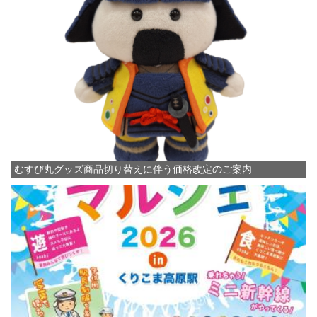
むすび丸グッズ商品切り替えに伴う価格改定のご案内