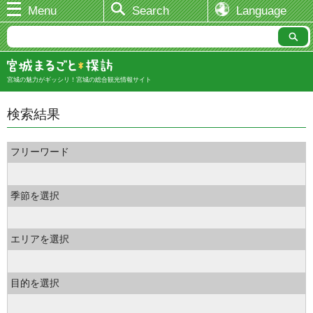
Menu
Search
Language
宮城の魅力がギッシリ！宮城の総合観光情報サイト
検索結果
フリーワード
季節を選択
エリアを選択
目的を選択