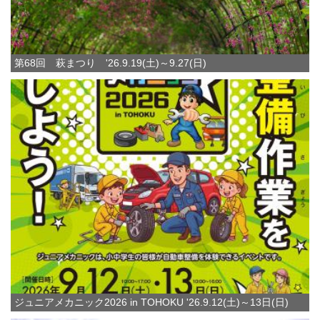
第68回 萩まつり '26.9.19(土)～9.27(日)
ジュニアメカニック2026 in TOHOKU '26.9.12(土)～13日(日)