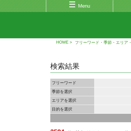
Menu
HOME
フリーワード・季節・エリア
検索結果
フリーワード
季節を選択
エリアを選択
目的を選択