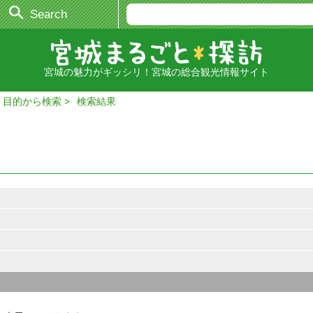
Search
宮城の魅力がギッシリ！宮城の総合観光情報サイト
・目的から検索
検索結果