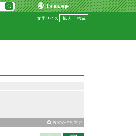
Language
文字サイズ
検索条件を変更