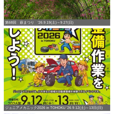
第68回 萩まつり '26.9.19(土)～9.27(日)
ジュニアメカニック2026 in TOHOKU '26.9.12(土)～13日(日)