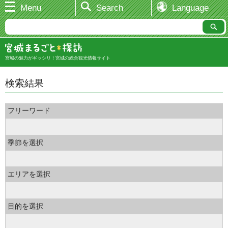
Menu
Search
Language
宮城の魅力がギッシリ！宮城の総合観光情報サイト
検索結果
フリーワード
季節を選択
エリアを選択
目的を選択