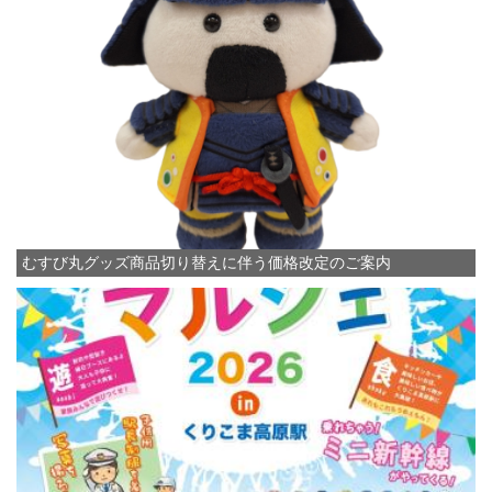
むすび丸グッズ商品切り替えに伴う価格改定のご案内