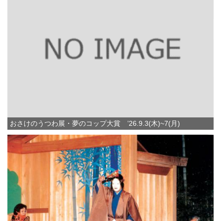
おさけのうつわ展・夢のコップ大賞 ’26.9.3(木)~7(月)