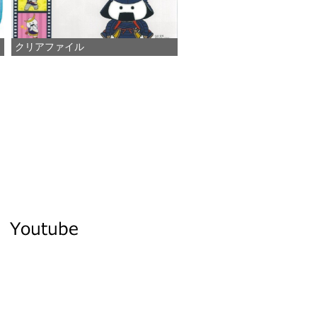
クリアファイル