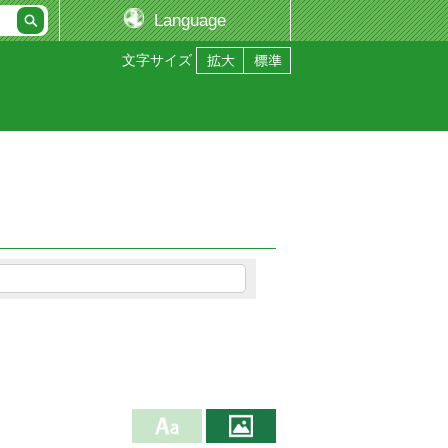
Language
文字サイズ