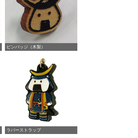
ピンバッジ（木製）
ラバーストラップ