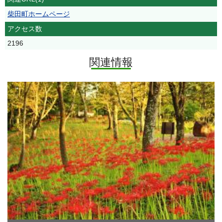
柴田町ホームページ
アクセス数
2196
関連情報