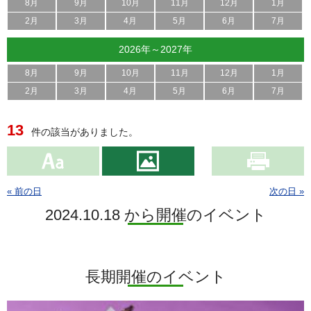
8月
9月
10月
11月
12月
1月
2月
3月
4月
5月
6月
7月
2026年～2027年
8月
9月
10月
11月
12月
1月
2月
3月
4月
5月
6月
7月
13
件の該当がありました。
« 前の日
次の日 »
2024.10.18 から開催のイベント
長期開催のイベント