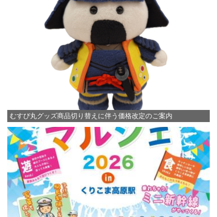
むすび丸グッズ商品切り替えに伴う価格改定のご案内