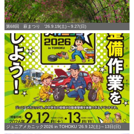
第68回 萩まつり '26.9.19(土)～9.27(日)
ジュニアメカニック2026 in TOHOKU '26.9.12(土)～13日(日)