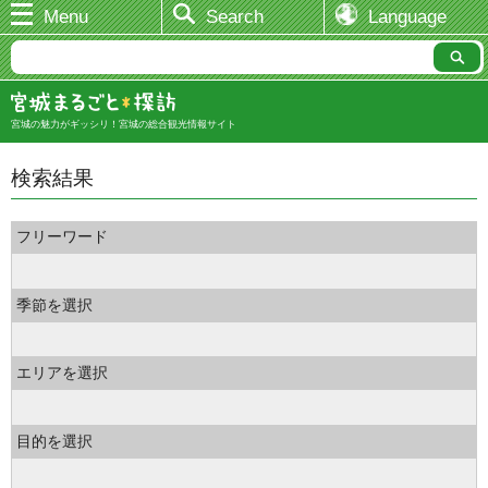
Menu
Search
Language
宮城の魅力がギッシリ！宮城の総合観光情報サイト
検索結果
フリーワード
季節を選択
エリアを選択
目的を選択