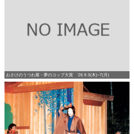
おさけのうつわ展・夢のコップ大賞 ’26.9.3(木)~7(月)