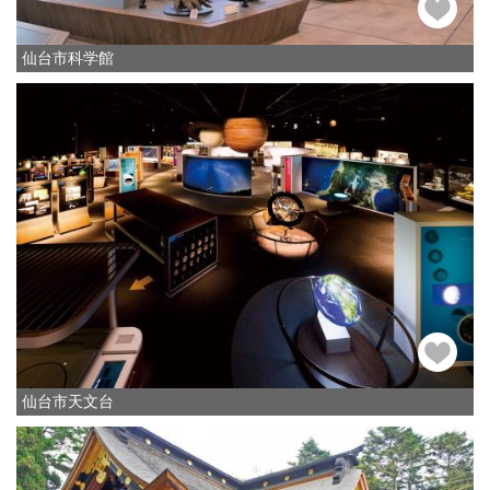
仙台市科学館
仙台市天文台