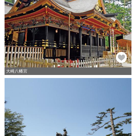
大崎八幡宮