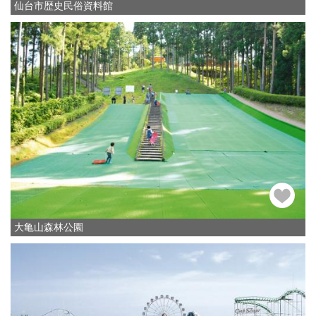
仙台市歴史民俗資料館
大亀山森林公園