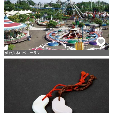
仙台八木山ベニーランド