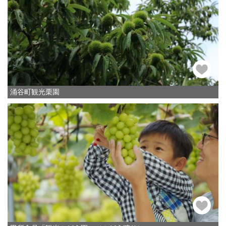
涌谷町観光栗園