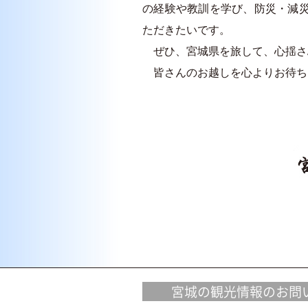
の経験や教訓を学び、防災・減
ただきたいです。
ぜひ、宮城県を旅して、心揺さ
皆さんのお越しを心よりお待ち
宮城の観光情報のお問