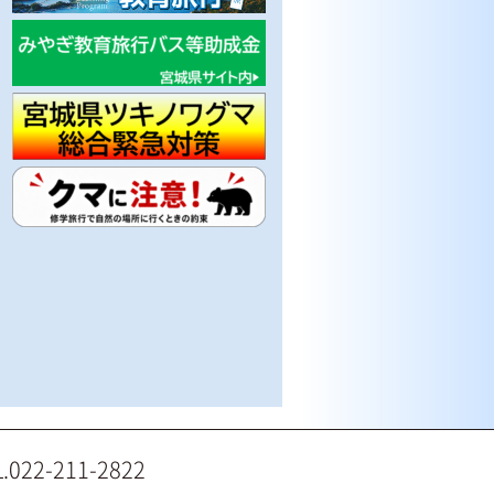
2-211-2822