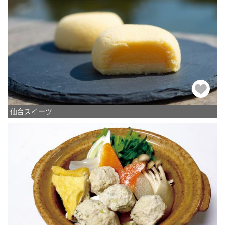
仙台スイーツ