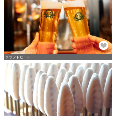
クラフトビール