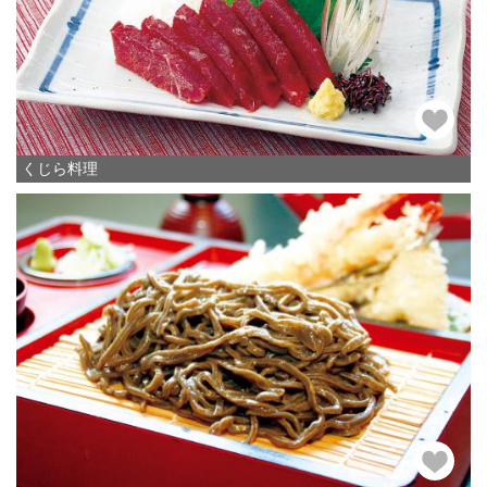
くじら料理