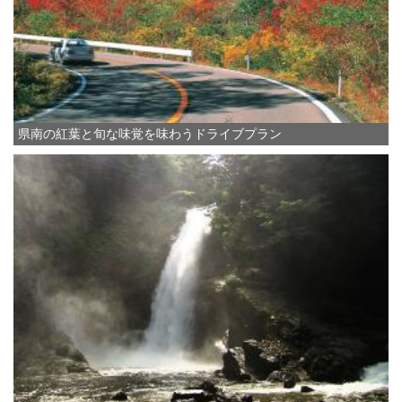
県南の紅葉と旬な味覚を味わうドライブプラン