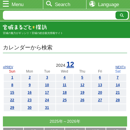
Menu
Search
Language
宮城の魅力がギッシリ！宮城の総合観光情報サイト
カレンダーから検索
12
2024.
«PREV
NEXT»
Sun
Mon
Tue
Wed
Thu
Fri
Sat
1
2
3
4
5
6
7
8
9
10
11
12
13
14
15
16
17
18
19
20
21
22
23
24
25
26
27
28
29
30
31
2025年～2026年