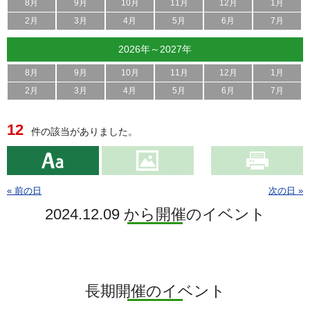
8月
9月
10月
11月
12月
1月
2月
3月
4月
5月
6月
7月
2026年～2027年
8月
9月
10月
11月
12月
1月
2月
3月
4月
5月
6月
7月
12
件の該当がありました。
« 前の日
次の日 »
2024.12.09 から開催のイベント
長期開催のイベント