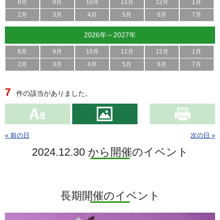
8月
9月
10月
11月
12月
1月
2月
3月
4月
5月
6月
7月
2026年～2027年
8月
9月
10月
11月
12月
1月
2月
3月
4月
5月
6月
7月
7
件の該当がありました。
« 前の日
次の日 »
2024.12.30 から開催のイベント
長期開催のイベント