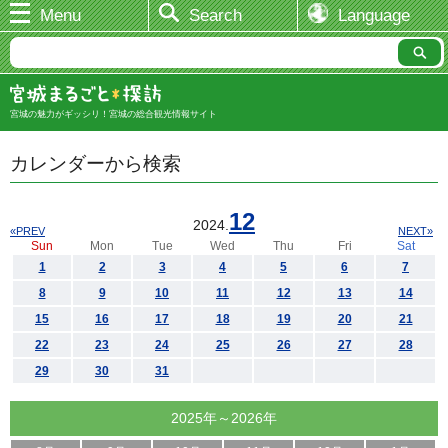
Menu
Search
Language
宮城の魅力がギッシリ！宮城の総合観光情報サイト
カレンダーから検索
12
2024.
«PREV
NEXT»
Sun
Mon
Tue
Wed
Thu
Fri
Sat
1
2
3
4
5
6
7
8
9
10
11
12
13
14
15
16
17
18
19
20
21
22
23
24
25
26
27
28
29
30
31
2025年～2026年