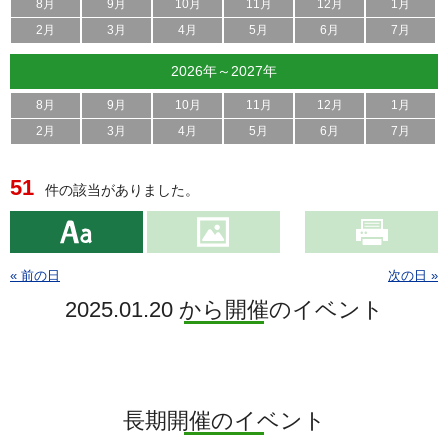
8月
9月
10月
11月
12月
1月
2月
3月
4月
5月
6月
7月
2026年～2027年
8月
9月
10月
11月
12月
1月
2月
3月
4月
5月
6月
7月
51
件の該当がありました。
« 前の日
次の日 »
2025.01.20 から開催のイベント
長期開催のイベント