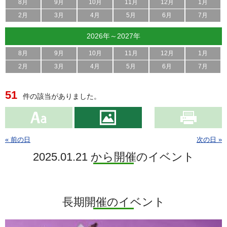
8月
9月
10月
11月
12月
1月
2月
3月
4月
5月
6月
7月
2026年～2027年
8月
9月
10月
11月
12月
1月
2月
3月
4月
5月
6月
7月
51
件の該当がありました。
« 前の日
次の日 »
2025.01.21 から開催のイベント
長期開催のイベント